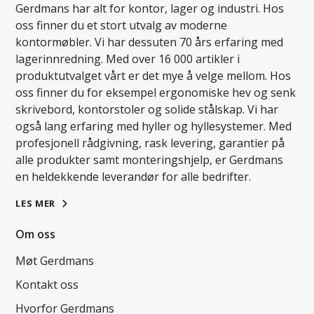
Gerdmans har alt for kontor, lager og industri. Hos
oss finner du et stort utvalg av moderne
kontormøbler. Vi har dessuten 70 års erfaring med
lagerinnredning. Med over 16 000 artikler i
produktutvalget vårt er det mye å velge mellom. Hos
oss finner du for eksempel ergonomiske hev og senk
skrivebord, kontorstoler og solide stålskap. Vi har
også lang erfaring med hyller og hyllesystemer. Med
profesjonell rådgivning, rask levering, garantier på
alle produkter samt monteringshjelp, er Gerdmans
en heldekkende leverandør for alle bedrifter.
LES MER
Om oss
Møt Gerdmans
Kontakt oss
Hvorfor Gerdmans