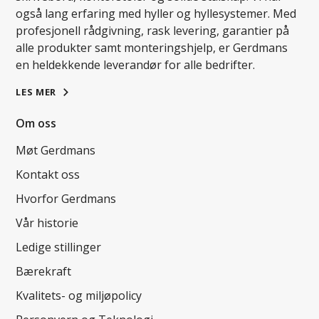
også lang erfaring med hyller og hyllesystemer. Med
profesjonell rådgivning, rask levering, garantier på
alle produkter samt monteringshjelp, er Gerdmans
en heldekkende leverandør for alle bedrifter.
LES MER
Om oss
Møt Gerdmans
Kontakt oss
Hvorfor Gerdmans
Vår historie
Ledige stillinger
Bærekraft
Kvalitets- og miljøpolicy