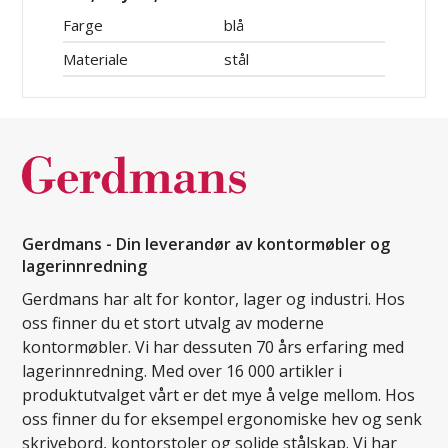
Farge
blå
Materiale
stål
Gerdmans - Din leverandør av kontormøbler og
lagerinnredning
Gerdmans har alt for kontor, lager og industri. Hos
oss finner du et stort utvalg av moderne
kontormøbler. Vi har dessuten 70 års erfaring med
lagerinnredning. Med over 16 000 artikler i
produktutvalget vårt er det mye å velge mellom. Hos
oss finner du for eksempel ergonomiske hev og senk
skrivebord, kontorstoler og solide stålskap. Vi har