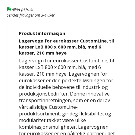
Alltid fri frakt
Sendes fra lager om 3-4 uker
Produktinformasjon
Lagervogn for eurokasser CustomLine, til
kasser LxB 800 x 600 mm, blå, med 6
kasser, 210 mm høye
Lagervogn for eurokasser CustomLine, til
kasser LxB 800 x 600 mm, blå, med 6
kasser, 210 mm høye. Lagervognen for
eurokasser er den perfekte løsningen for
de individuelle behovene til industri- og
produksjonsbedrifter. Denne innovative
transportinnretningen, som er en del av
vårt allsidige CustomLine-
produktsortiment, gir deg fleksibilitet og
modularitet takket være ulike
kombinasjonsmuligheter. Lagervognen
for eurokasser er en pålitelig partner i det