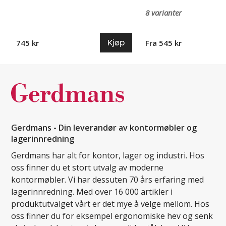
8 varianter
Kjøp
745 kr
Fra 545 kr
Gerdmans - Din leverandør av kontormøbler og
lagerinnredning
Gerdmans har alt for kontor, lager og industri. Hos
oss finner du et stort utvalg av moderne
kontormøbler. Vi har dessuten 70 års erfaring med
lagerinnredning. Med over 16 000 artikler i
produktutvalget vårt er det mye å velge mellom. Hos
oss finner du for eksempel ergonomiske hev og senk