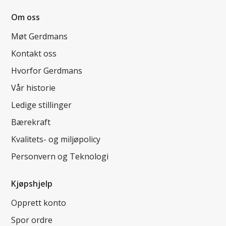
Om oss
Møt Gerdmans
Kontakt oss
Hvorfor Gerdmans
Vår historie
Ledige stillinger
Bærekraft
Kvalitets- og miljøpolicy
Personvern og Teknologi
Kjøpshjelp
Opprett konto
Spor ordre