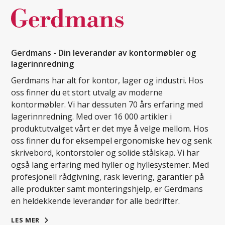
Gerdmans - Din leverandør av kontormøbler og
lagerinnredning
Gerdmans har alt for kontor, lager og industri. Hos
oss finner du et stort utvalg av moderne
kontormøbler. Vi har dessuten 70 års erfaring med
lagerinnredning. Med over 16 000 artikler i
produktutvalget vårt er det mye å velge mellom. Hos
oss finner du for eksempel ergonomiske hev og senk
skrivebord, kontorstoler og solide stålskap. Vi har
også lang erfaring med hyller og hyllesystemer. Med
profesjonell rådgivning, rask levering, garantier på
alle produkter samt monteringshjelp, er Gerdmans
en heldekkende leverandør for alle bedrifter.
LES MER