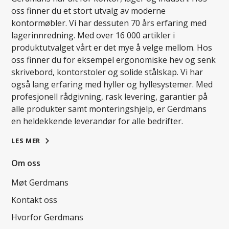
oss finner du et stort utvalg av moderne
kontormøbler. Vi har dessuten 70 års erfaring med
lagerinnredning. Med over 16 000 artikler i
produktutvalget vårt er det mye å velge mellom. Hos
oss finner du for eksempel ergonomiske hev og senk
skrivebord, kontorstoler og solide stålskap. Vi har
også lang erfaring med hyller og hyllesystemer. Med
profesjonell rådgivning, rask levering, garantier på
alle produkter samt monteringshjelp, er Gerdmans
en heldekkende leverandør for alle bedrifter.
LES MER
Om oss
Møt Gerdmans
Kontakt oss
Hvorfor Gerdmans