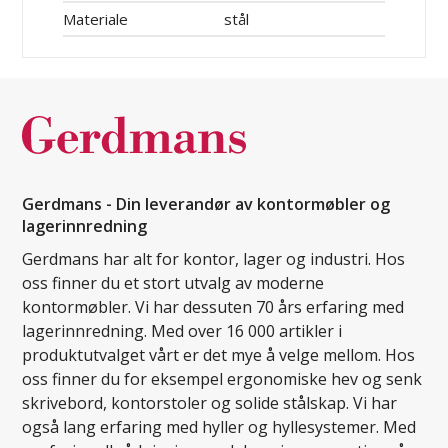
Materiale
stål
Gerdmans - Din leverandør av kontormøbler og
lagerinnredning
Gerdmans har alt for kontor, lager og industri. Hos
oss finner du et stort utvalg av moderne
kontormøbler. Vi har dessuten 70 års erfaring med
lagerinnredning. Med over 16 000 artikler i
produktutvalget vårt er det mye å velge mellom. Hos
oss finner du for eksempel ergonomiske hev og senk
skrivebord, kontorstoler og solide stålskap. Vi har
også lang erfaring med hyller og hyllesystemer. Med