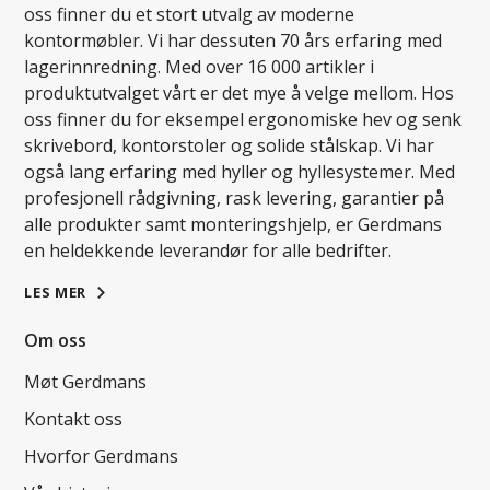
oss finner du et stort utvalg av moderne
kontormøbler. Vi har dessuten 70 års erfaring med
lagerinnredning. Med over 16 000 artikler i
produktutvalget vårt er det mye å velge mellom. Hos
oss finner du for eksempel ergonomiske hev og senk
skrivebord, kontorstoler og solide stålskap. Vi har
også lang erfaring med hyller og hyllesystemer. Med
profesjonell rådgivning, rask levering, garantier på
alle produkter samt monteringshjelp, er Gerdmans
en heldekkende leverandør for alle bedrifter.
LES MER
Om oss
Møt Gerdmans
Kontakt oss
Hvorfor Gerdmans