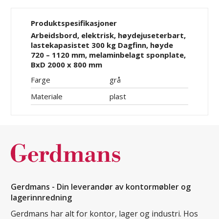
Produktspesifikasjoner
Arbeidsbord, elektrisk, høydejuseterbart,
lastekapasistet 300 kg Dagfinn, høyde
720 – 1120 mm, melaminbelagt sponplate,
BxD 2000 x 800 mm
Farge
grå
Materiale
plast
Gerdmans - Din leverandør av kontormøbler og
lagerinnredning
Gerdmans har alt for kontor, lager og industri. Hos