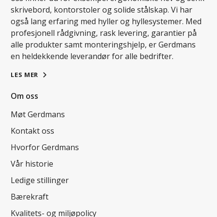
skrivebord, kontorstoler og solide stålskap. Vi har
også lang erfaring med hyller og hyllesystemer. Med
profesjonell rådgivning, rask levering, garantier på
alle produkter samt monteringshjelp, er Gerdmans
en heldekkende leverandør for alle bedrifter.
LES MER
Om oss
Møt Gerdmans
Kontakt oss
Hvorfor Gerdmans
Vår historie
Ledige stillinger
Bærekraft
Kvalitets- og miljøpolicy