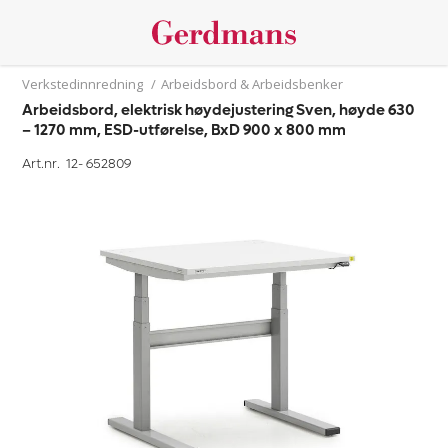
Verkstedinnredning
/
Arbeidsbord & Arbeidsbenker
Arbeidsbord, elektrisk høydejustering Sven, høyde 630
– 1270 mm, ESD-utførelse, BxD 900 x 800 mm
Art.nr. 12-
652809