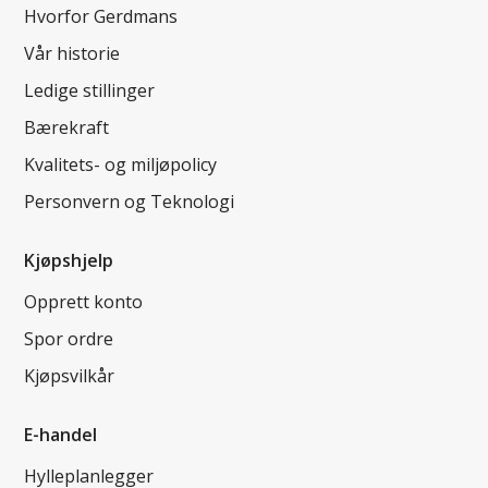
Hvorfor Gerdmans
Vår historie
Ledige stillinger
Bærekraft
Kvalitets- og miljøpolicy
Personvern og Teknologi
Kjøpshjelp
Opprett konto
Spor ordre
Kjøpsvilkår
E-handel
Hylleplanlegger