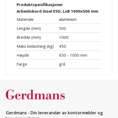
Produktspesifikasjoner
Arbeidsbord Gisel ESD, LxB 1000x500 mm
Materiale
aluminium
Lengde (mm)
500
Bredde (mm)
1000
Maks belastning (kg)
450
Høyde
650 - 1000 mm
Farge
grå
Gerdmans - Din leverandør av kontormøbler og