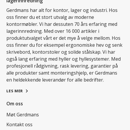
lagerinnredning
Gerdmans har alt for kontor, lager og industri. Hos
oss finner du et stort utvalg av moderne
kontormøbler. Vi har dessuten 70 års erfaring med
lagerinnredning. Med over 16 000 artikler i
produktutvalget vårt er det mye å velge mellom. Hos
oss finner du for eksempel ergonomiske hev og senk
skrivebord, kontorstoler og solide stålskap. Vi har
også lang erfaring med hyller og hyllesystemer. Med
profesjonell rådgivning, rask levering, garantier på
alle produkter samt monteringshjelp, er Gerdmans
en heldekkende leverandør for alle bedrifter.
LES MER
Om oss
Møt Gerdmans
Kontakt oss