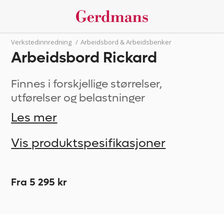
Verkstedinnredning
/
Arbeidsbord & Arbeidsbenker
Arbeidsbord Rickard
Finnes i forskjellige størrelser,
utførelser og belastninger
Les mer
Vis produktspesifikasjoner
Fra 5 295 kr