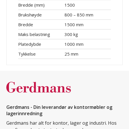
Bredde (mm)
1500
Brukshøyde
800 – 850 mm
Bredde
1500 mm
Maks belastning
300 kg
Platedybde
1000 mm
Tykkelse
25 mm
Gerdmans - Din leverandør av kontormøbler og
lagerinnredning
Gerdmans har alt for kontor, lager og industri. Hos