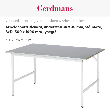
Verkstedinnredning
/
Arbeidsbord & Arbeidsbenker
Arbeidsbord Rickard, understell 30 x 30 mm, stålplate,
BxD 1500 x 1000 mm, lysegrå
Art.nr. 12-
118422