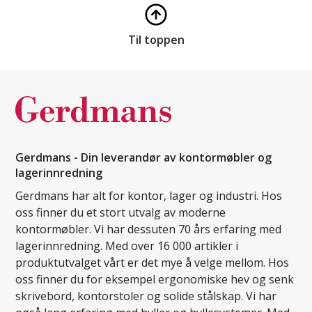
Til toppen
Gerdmans - Din leverandør av kontormøbler og
lagerinnredning
Gerdmans har alt for kontor, lager og industri. Hos
oss finner du et stort utvalg av moderne
kontormøbler. Vi har dessuten 70 års erfaring med
lagerinnredning. Med over 16 000 artikler i
produktutvalget vårt er det mye å velge mellom. Hos
oss finner du for eksempel ergonomiske hev og senk
skrivebord, kontorstoler og solide stålskap. Vi har