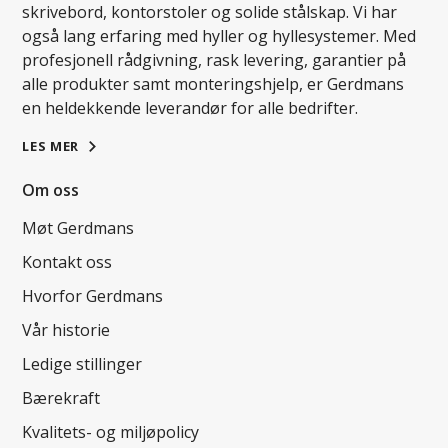
skrivebord, kontorstoler og solide stålskap. Vi har
også lang erfaring med hyller og hyllesystemer. Med
profesjonell rådgivning, rask levering, garantier på
alle produkter samt monteringshjelp, er Gerdmans
en heldekkende leverandør for alle bedrifter.
LES MER
Om oss
Møt Gerdmans
Kontakt oss
Hvorfor Gerdmans
Vår historie
Ledige stillinger
Bærekraft
Kvalitets- og miljøpolicy