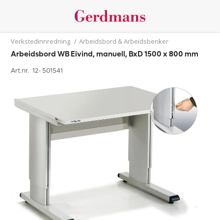
Verkstedinnredning
/
Arbeidsbord & Arbeidsbenker
Arbeidsbord WB Eivind, manuell, BxD 1500 x 800 mm
Art.nr. 12-
501541