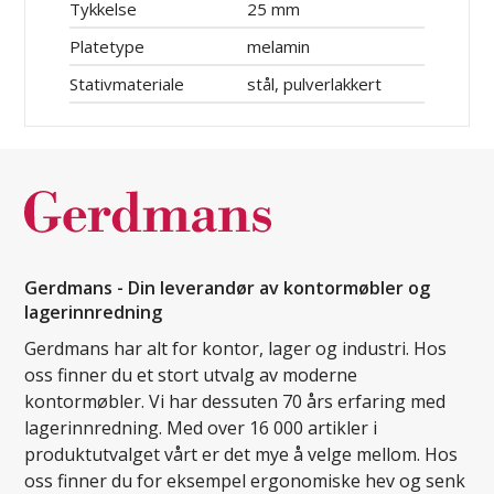
Tykkelse
25 mm
Platetype
melamin
Stativmateriale
stål, pulverlakkert
Gerdmans - Din leverandør av kontormøbler og
lagerinnredning
Gerdmans har alt for kontor, lager og industri. Hos
oss finner du et stort utvalg av moderne
kontormøbler. Vi har dessuten 70 års erfaring med
lagerinnredning. Med over 16 000 artikler i
produktutvalget vårt er det mye å velge mellom. Hos
oss finner du for eksempel ergonomiske hev og senk