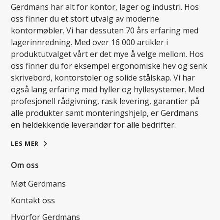
Gerdmans har alt for kontor, lager og industri. Hos
oss finner du et stort utvalg av moderne
kontormøbler. Vi har dessuten 70 års erfaring med
lagerinnredning. Med over 16 000 artikler i
produktutvalget vårt er det mye å velge mellom. Hos
oss finner du for eksempel ergonomiske hev og senk
skrivebord, kontorstoler og solide stålskap. Vi har
også lang erfaring med hyller og hyllesystemer. Med
profesjonell rådgivning, rask levering, garantier på
alle produkter samt monteringshjelp, er Gerdmans
en heldekkende leverandør for alle bedrifter.
LES MER
Om oss
Møt Gerdmans
Kontakt oss
Hvorfor Gerdmans