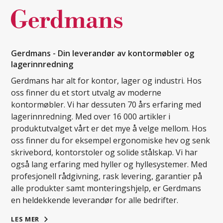
Gerdmans - Din leverandør av kontormøbler og
lagerinnredning
Gerdmans har alt for kontor, lager og industri. Hos
oss finner du et stort utvalg av moderne
kontormøbler. Vi har dessuten 70 års erfaring med
lagerinnredning. Med over 16 000 artikler i
produktutvalget vårt er det mye å velge mellom. Hos
oss finner du for eksempel ergonomiske hev og senk
skrivebord, kontorstoler og solide stålskap. Vi har
også lang erfaring med hyller og hyllesystemer. Med
profesjonell rådgivning, rask levering, garantier på
alle produkter samt monteringshjelp, er Gerdmans
en heldekkende leverandør for alle bedrifter.
LES MER