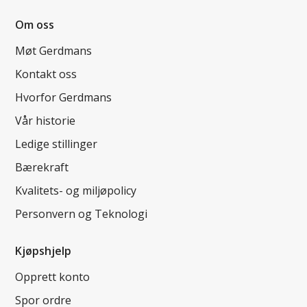
Om oss
Møt Gerdmans
Kontakt oss
Hvorfor Gerdmans
Vår historie
Ledige stillinger
Bærekraft
Kvalitets- og miljøpolicy
Personvern og Teknologi
Kjøpshjelp
Opprett konto
Spor ordre