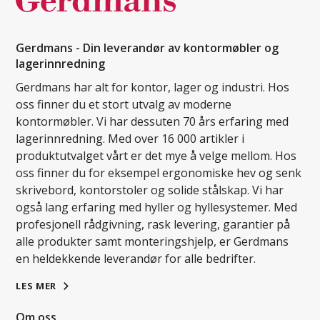
Gerdmans - Din leverandør av kontormøbler og
lagerinnredning
Gerdmans har alt for kontor, lager og industri. Hos
oss finner du et stort utvalg av moderne
kontormøbler. Vi har dessuten 70 års erfaring med
lagerinnredning. Med over 16 000 artikler i
produktutvalget vårt er det mye å velge mellom. Hos
oss finner du for eksempel ergonomiske hev og senk
skrivebord, kontorstoler og solide stålskap. Vi har
også lang erfaring med hyller og hyllesystemer. Med
profesjonell rådgivning, rask levering, garantier på
alle produkter samt monteringshjelp, er Gerdmans
en heldekkende leverandør for alle bedrifter.
LES MER
Om oss