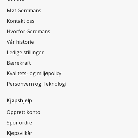
Møt Gerdmans
Kontakt oss
Hvorfor Gerdmans
Vår historie
Ledige stillinger
Bærekraft
Kvalitets- og miljøpolicy
Personvern og Teknologi
Kjøpshjelp
Opprett konto
Spor ordre
Kjøpsvilkår