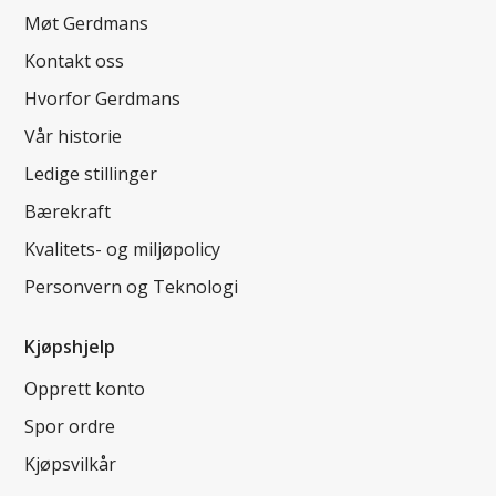
Møt Gerdmans
Kontakt oss
Hvorfor Gerdmans
Vår historie
Ledige stillinger
Bærekraft
Kvalitets- og miljøpolicy
Personvern og Teknologi
Kjøpshjelp
Opprett konto
Spor ordre
Kjøpsvilkår