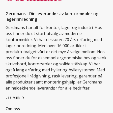
Gerdmans - Din leverandør av kontormøbler og
lagerinnredning
Gerdmans har alt for kontor, lager og industri. Hos
oss finner du et stort utvalg av moderne
kontormøbler. Vi har dessuten 70 års erfaring med
lagerinnredning. Med over 16 000 artikler i
produktutvalget vårt er det mye å velge mellom. Hos
oss finner du for eksempel ergonomiske hev og senk
skrivebord, kontorstoler og solide stålskap. Vi har
også lang erfaring med hyller og hyllesystemer. Med
profesjonell rådgivning, rask levering, garantier på
alle produkter samt monteringshjelp, er Gerdmans
en heldekkende leverandør for alle bedrifter.
LES MER
Om oss