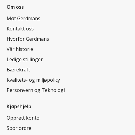
Om oss
Møt Gerdmans
Kontakt oss
Hvorfor Gerdmans
Vår historie
Ledige stillinger
Bærekraft
Kvalitets- og miljøpolicy
Personvern og Teknologi
Kjøpshjelp
Opprett konto
Spor ordre