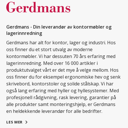
Gerdmans - Din leverandør av kontormøbler og
lagerinnredning
Gerdmans har alt for kontor, lager og industri. Hos
oss finner du et stort utvalg av moderne
kontormøbler. Vi har dessuten 70 års erfaring med
lagerinnredning. Med over 16 000 artikler i
produktutvalget vårt er det mye å velge mellom. Hos
oss finner du for eksempel ergonomiske hev og senk
skrivebord, kontorstoler og solide stålskap. Vi har
også lang erfaring med hyller og hyllesystemer. Med
profesjonell rådgivning, rask levering, garantier på
alle produkter samt monteringshjelp, er Gerdmans
en heldekkende leverandør for alle bedrifter.
LES MER