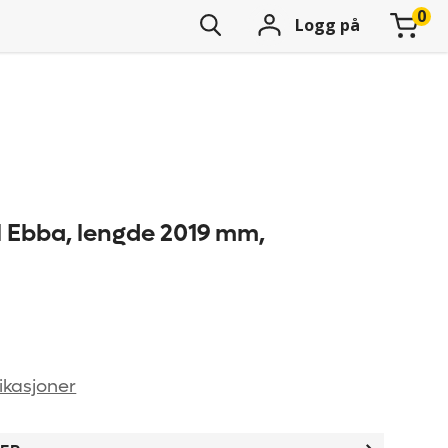
Logg på
 Ebba, lengde 2019 mm,
ikasjoner