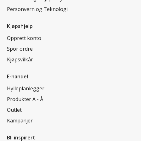
Personvern og Teknologi
Kjøpshjelp
Opprett konto
Spor ordre
Kjøpsvilkår
E-handel
Hylleplanlegger
Produkter A - Å
Outlet
Kampanjer
Bli inspirert