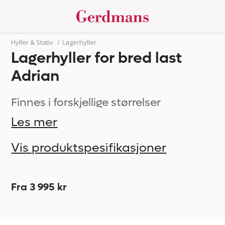
Hyller & Stativ
/
Lagerhyller
Lagerhyller for bred last
Adrian
Finnes i forskjellige størrelser
Les mer
Vis produktspesifikasjoner
Fra 3 995 kr