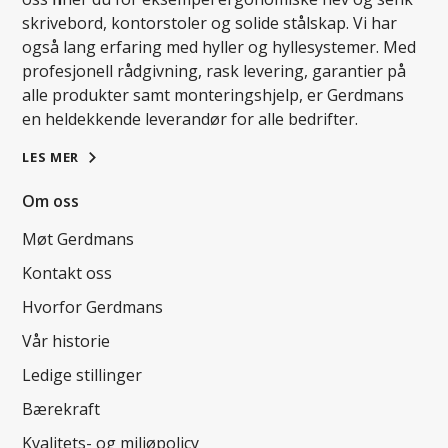
skrivebord, kontorstoler og solide stålskap. Vi har
også lang erfaring med hyller og hyllesystemer. Med
profesjonell rådgivning, rask levering, garantier på
alle produkter samt monteringshjelp, er Gerdmans
en heldekkende leverandør for alle bedrifter.
LES MER
Om oss
Møt Gerdmans
Kontakt oss
Hvorfor Gerdmans
Vår historie
Ledige stillinger
Bærekraft
Kvalitets- og miljøpolicy