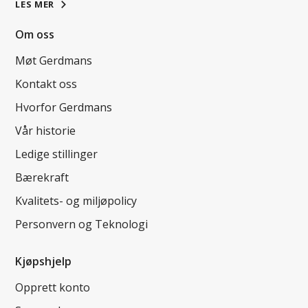
LES MER
Om oss
Møt Gerdmans
Kontakt oss
Hvorfor Gerdmans
Vår historie
Ledige stillinger
Bærekraft
Kvalitets- og miljøpolicy
Personvern og Teknologi
Kjøpshjelp
Opprett konto