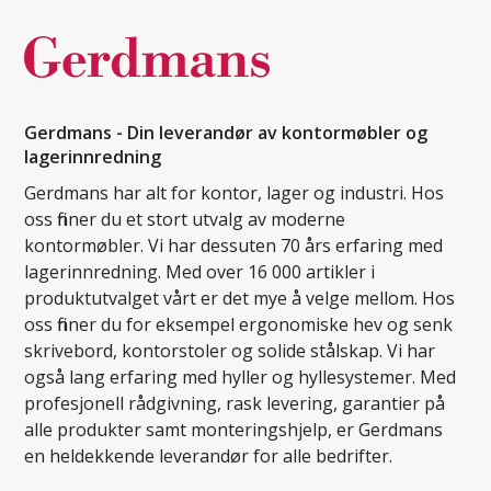
Gerdmans - Din leverandør av kontormøbler og
lagerinnredning
Gerdmans har alt for kontor, lager og industri. Hos
oss finner du et stort utvalg av moderne
kontormøbler. Vi har dessuten 70 års erfaring med
lagerinnredning. Med over 16 000 artikler i
produktutvalget vårt er det mye å velge mellom. Hos
oss finner du for eksempel ergonomiske hev og senk
skrivebord, kontorstoler og solide stålskap. Vi har
også lang erfaring med hyller og hyllesystemer. Med
profesjonell rådgivning, rask levering, garantier på
alle produkter samt monteringshjelp, er Gerdmans
en heldekkende leverandør for alle bedrifter.