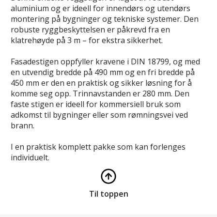
aluminium og er ideell for innendørs og utendørs
montering på bygninger og tekniske systemer. Den
robuste ryggbeskyttelsen er påkrevd fra en
klatrehøyde på 3 m – for ekstra sikkerhet.
Fasadestigen oppfyller kravene i DIN 18799, og med
en utvendig bredde på 490 mm og en fri bredde på
450 mm er den en praktisk og sikker løsning for å
komme seg opp. Trinnavstanden er 280 mm. Den
faste stigen er ideell for kommersiell bruk som
adkomst til bygninger eller som rømningsvei ved
brann.
I en praktisk komplett pakke som kan forlenges
individuelt.
Til toppen